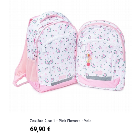
Σακίδιο 2 σε 1 - Pink Flowers - Yolo
69,90 €