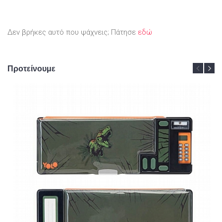
Δεν βρήκες αυτό που ψάχνεις; Πάτησε
εδώ
Προτείνουμε