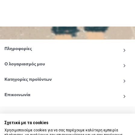
Πληροφορίες
Ο λογαριασμός μου
Κατηγορίες προϊόντων
Επικοινωνία
Σχετικά με τα cookies
© 2020 - 2026 katiginetai.gr All Rights Reserved.
Χρησιμοποιούμε cookies για να σας παρέχουμε καλύτερη εμπειρία