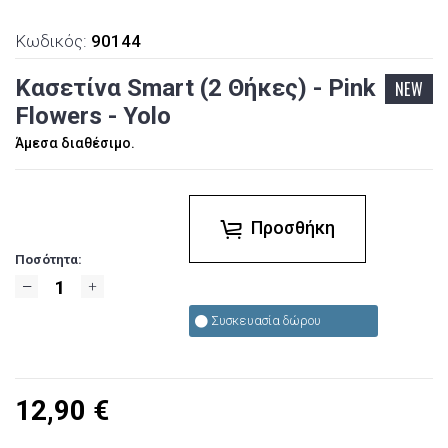
Κωδικός:
90144
Κασετίνα Smart (2 Θήκες) - Pink
NEW
Flowers - Yolo
Άμεσα διαθέσιμο.
Προσθήκη
Ποσότητα:
Συσκευασία δώρου
12,90
€