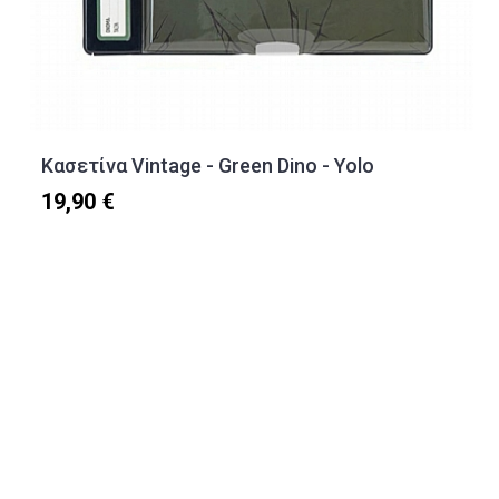
Κασετίνα Vintage - Green Dino - Yolo
19,90 €