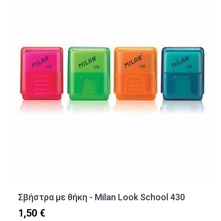
Σβήστρα με θήκη - Milan Look School 430
1,50 €