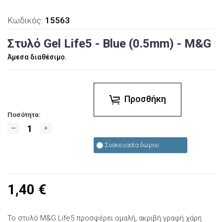
Κωδικός:
15563
Στυλό Gel Life5 - Blue (0.5mm) - M&G
Άμεσα διαθέσιμο.
Προσθήκη
Ποσότητα:
Συσκευασία δώρου
1,40
€
Το στυλό M&G Life5 προσφέρει ομαλή, ακριβή γραφή χάρη