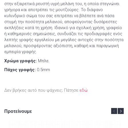
στην εξαιρετικά ρευστή υγρή μελάνη του, η οποία στεγνώνει
γρήγορα και αποτρέπει τις μουτζούρες. Το διάφανο
κυλινδρικό σώμα του σας επιτρέπει να βλέπετε ανά πάσα
στιγμή την ποσότητα μελανιού, αποφεύγοντας δυσάρεστες
εκπλήξεις κατά τη χρήση. Ιδανικό για σχολική χρήση, γραφείο
ή καθημερινές σημειώσεις, συνδυάζει τις προδιαγραφές ενός
λεπτής γραφής εργαλείου με μεγάλες αντοχές στην ποσότητα
μελανιού, προσφέροντας αξιόπιστη, καθαρή και παραγωγική
εμπειρία γραφής.
Χρώμα γραφής:
Μπλε.
Πάχος γραφής:
0.5mm
Δεν βρήκες αυτό που ψάχνεις; Πάτησε
εδώ
Προτείνουμε