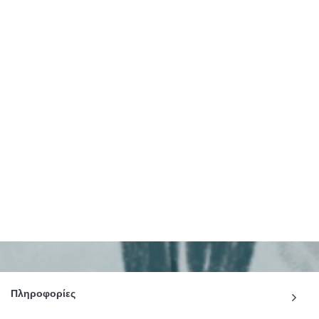
Πληροφορίες