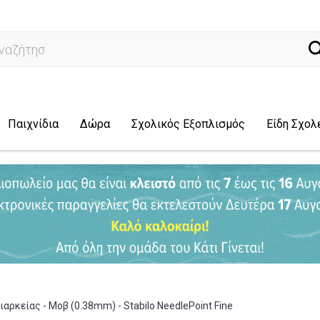
ναζήτηση...
Παιχνίδια
Δώρα
Σχολικός Εξοπλισμός
Είδη Σχολ
ιαρκείας - Μοβ (0.38mm) - Stabilo NeedlePoint Fine