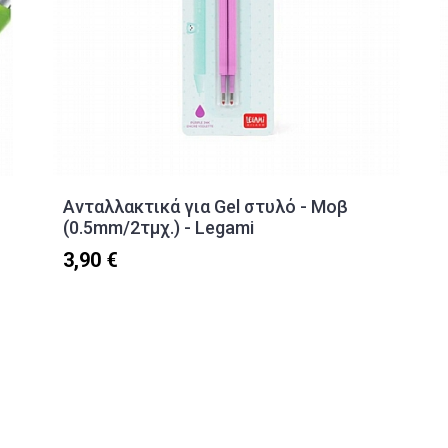
Ανταλλακτικά για Gel στυλό - Μοβ
(0.5mm/2τμχ.) - Legami
3,90 €