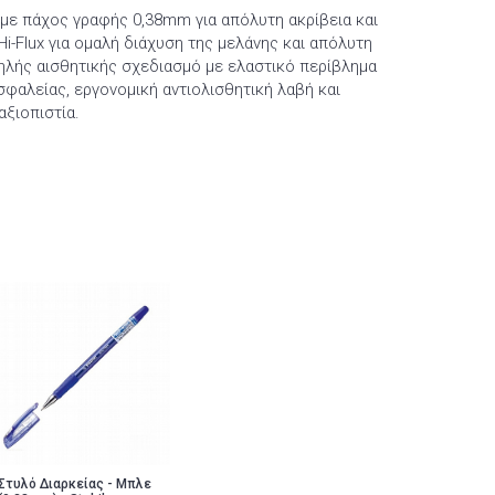
 με πάχος γραφής 0,38mm για απόλυτη ακρίβεια και
i-Flux για ομαλή διάχυση της μελάνης και απόλυτη
ψηλής αισθητικής σχεδιασμό με ελαστικό περίβλημα
σφαλείας, εργονομική αντιολισθητική λαβή και
αξιοπιστία.
Στυλό Διαρκείας - Μπλε