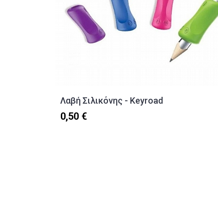
Λαβή Σιλικόνης - Keyroad
0,50 €