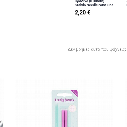
Πράσινο (0.38mm) -
Stabilo NeedlePoint Fine
2,20 €
Δεν βρήκες αυτό που ψάχνεις