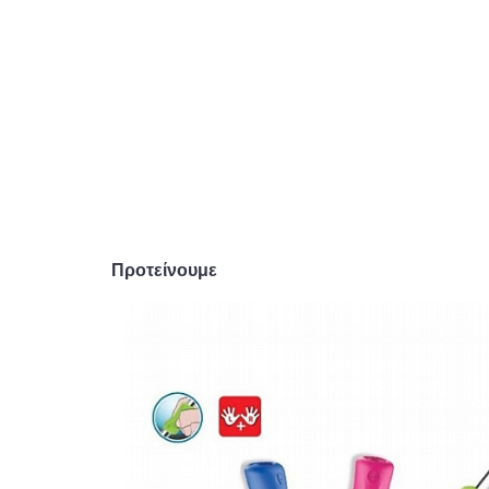
Προτείνουμε