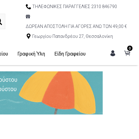
ΤΗΛΕΦΩΝΙΚΕΣ ΠΑΡΑΓΓΕΛΙΕΣ 2310 846790
ΔΩΡΕΑΝ ΑΠΟΣΤΟΛΗ ΓΙΑ ΑΓΟΡΕΣ ΑΝΩ ΤΩΝ 49,00 €
Γεωργίου Παπανδρέου 27, Θεσσαλονίκη
0
είου
Γραφική Ύλη
Είδη Γραφείου