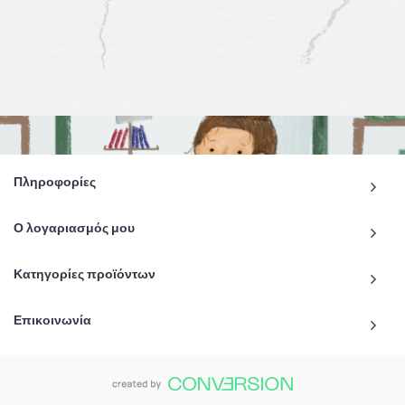
Πληροφορίες
Ο λογαριασμός μου
Κατηγορίες προϊόντων
Επικοινωνία