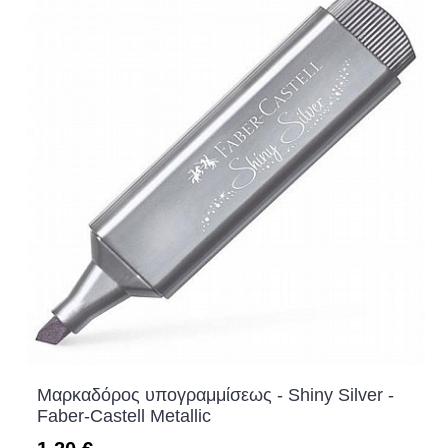
Μαρκαδόρος υπογραμμίσεως - Shiny Silver -
Faber-Castell Metallic