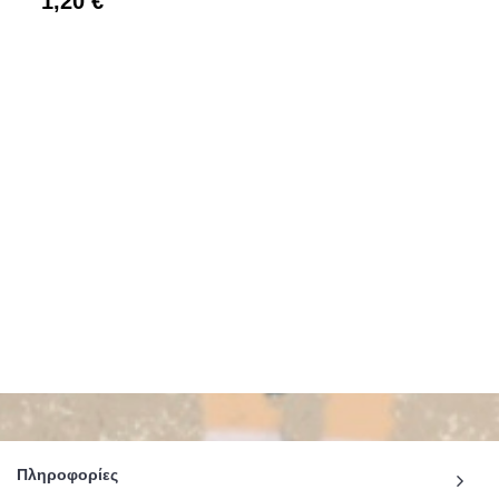
1,20 €
Πληροφορίες