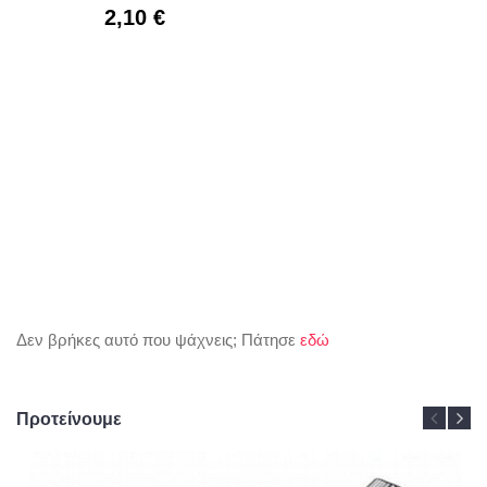
2,10 €
Δεν βρήκες αυτό που ψάχνεις; Πάτησε
εδώ
Προτείνουμε