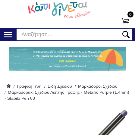
0
/
Γραφική Ύλη
/
Είδη Σχεδίου
/
Μαρκαδόροι Σχεδίου
/
Μαρκαδοράκι Σχεδίου Λεπτής Γραφής - Metallic Purple (1.4mm)
- Stabilo Pen 68