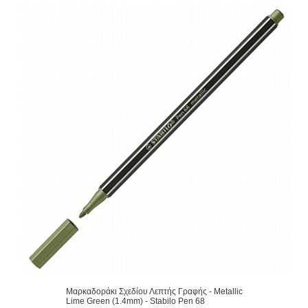
Μαρκαδοράκι Σχεδίου Λεπτής Γραφής - Metallic
Lime Green (1.4mm) - Stabilo Pen 68