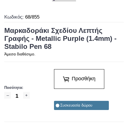
Κωδικός:
68/855
Μαρκαδοράκι Σχεδίου Λεπτής
Γραφής - Metallic Purple (1.4mm) -
Stabilo Pen 68
Άμεσα διαθέσιμο.
Προσθήκη
Ποσότητα:
Συσκευασία δώρου