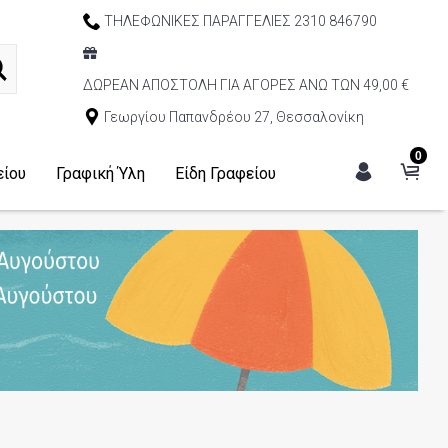
ΤΗΛΕΦΩΝΙΚΕΣ ΠΑΡΑΓΓΕΛΙΕΣ 2310 846790
ΔΩΡΕΑΝ ΑΠΟΣΤΟΛΗ ΓΙΑ ΑΓΟΡΕΣ ΑΝΩ ΤΩΝ 49,00 €
Γεωργίου Παπανδρέου 27, Θεσσαλονίκη
0
είου
Γραφική Ύλη
Είδη Γραφείου