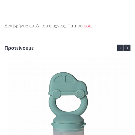
Δεν βρήκες αυτό που ψάχνεις; Πάτησε
εδώ
Προτείνουμε