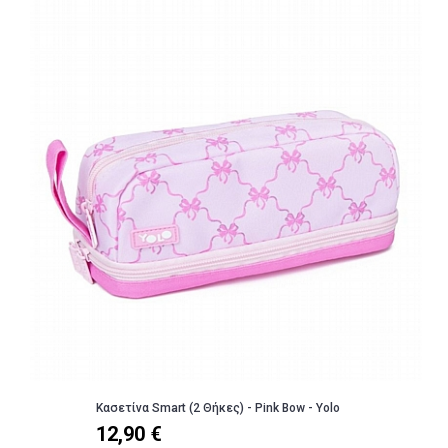
Κασετίνα Smart (2 Θήκες) - Pink Bow - Yolo
12,90 €