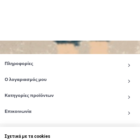
Πληροφορίες
Ο λογαριασμός μου
Κατηγορίες προϊόντων
Επικοινωνία
Σχετικά με τα cookies