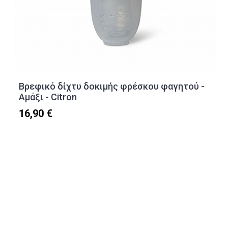
Βρεφικό δίχτυ δοκιμής φρέσκου φαγητού -
Αμάξι - Citron
16,90 €