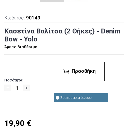
Κωδικός:
90149
Κασετίνα Βαλίτσα (2 Θήκες) - Denim
Bow - Yolo
Άμεσα διαθέσιμο.
Προσθήκη
Ποσότητα:
Συσκευασία δώρου
19,90
€