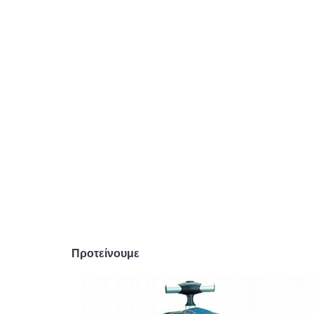
Προτείνουμε