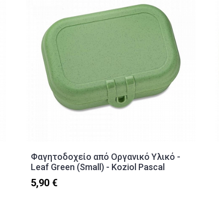
Φαγητοδοχείο από Οργανικό Υλικό -
Leaf Green (Small) - Koziol Pascal
5,90 €