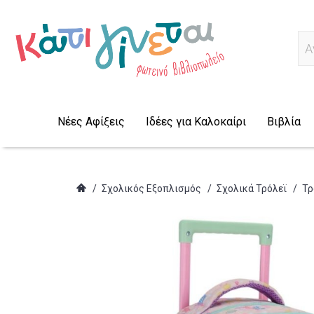
Α
Νέες Αφίξεις
Ιδέες για Καλοκαίρι
Βιβλία
/
Σχολικός Εξοπλισμός
/
Σχολικά Τρόλεϊ
/
Τρ