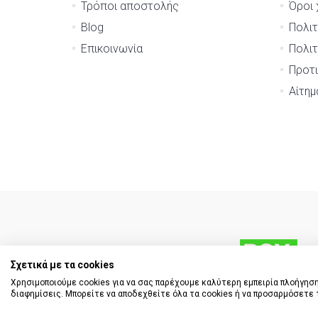
Τρόποι αποστολής
Όροι 
Blog
Πολιτ
Επικοινωνία
Πολιτ
Προτι
Αίτη
Σχετικά με τα cookies
Χρησιμοποιούμε cookies για να σας παρέχουμε καλύτερη εμπειρία πλοήγηση
διαφημίσεις. Μπορείτε να αποδεχθείτε όλα τα cookies ή να προσαρμόσετε