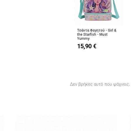
Τσάντα Φαγητού - Girl &
the Starfish - Must
Yummy
15,90 €
Δεν βρήκες αυτό που ψάχνεις