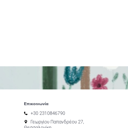
Επικοινωνία
+30 2310846790
Γεωργίου Παπανδρέου 27,
Θεσσαλονίκη