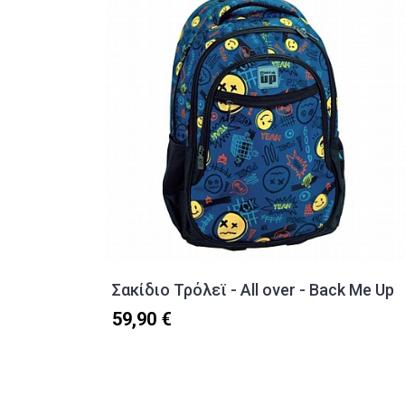
Σακίδιο Τρόλεϊ - All over - Back Me Up
59,90 €