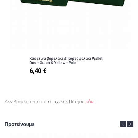
Κασετίνα βαρελάκι & πορτοφολάκι Wallet
Dos - Green & Yellow - Polo
6,40 €
Δεν βρήκες αυτό που ψάχνεις; Πάτησε
εδώ
Προτείνουμε