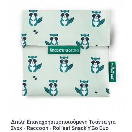
Διπλή Επαναχρησιμοποιούμενη Τσάντα για
Σνακ - Raccoon - Roll'eat Snack’n’Go Duo