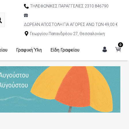
ΤΗΛΕΦΩΝΙΚΕΣ ΠΑΡΑΓΓΕΛΙΕΣ 2310 846790
ΔΩΡΕΑΝ ΑΠΟΣΤΟΛΗ ΓΙΑ ΑΓΟΡΕΣ ΑΝΩ ΤΩΝ 49,00 €
Γεωργίου Παπανδρέου 27, Θεσσαλονίκη
0
είου
Γραφική Ύλη
Είδη Γραφείου