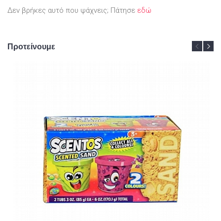
Δεν βρήκες αυτό που ψάχνεις; Πάτησε
εδώ
Προτείνουμε