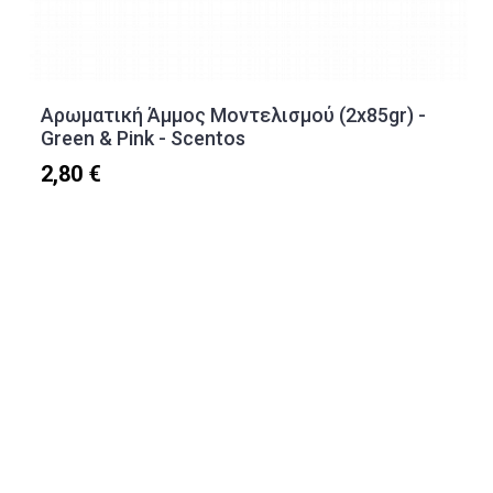
Αρωματική Άμμος Μοντελισμού (2x85gr) -
Green & Pink - Scentos
2,80 €