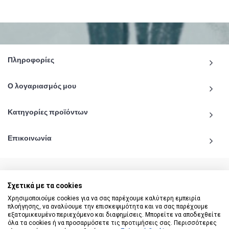
Πληροφορίες
Ο λογαριασμός μου
Κατηγορίες προϊόντων
Επικοινωνία
Σχετικά με τα cookies
© 2020 - 2026 katiginetai.gr All Rights Reserved.
Χρησιμοποιούμε cookies για να σας παρέχουμε καλύτερη εμπειρία
πλοήγησης, να αναλύουμε την επισκεψιμότητα και να σας παρέχουμε
εξατομικευμένο περιεχόμενο και διαφημίσεις. Μπορείτε να αποδεχθείτε
όλα τα cookies ή να προσαρμόσετε τις προτιμήσεις σας. Περισσότερες