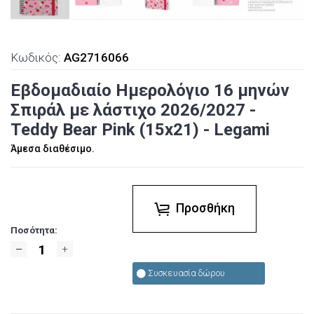
Κωδικός:
AG2716066
Εβδομαδιαίο Ημερολόγιο 16 μηνών
Σπιράλ με λάστιχο 2026/2027 -
Teddy Bear Pink (15x21) - Legami
Άμεσα διαθέσιμο.
Προσθήκη
Ποσότητα:
Συσκευασία δώρου