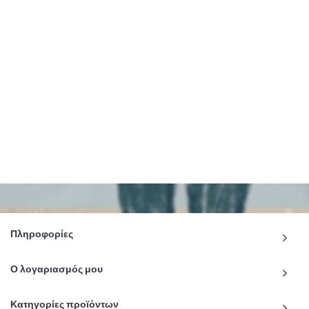
Πληροφορίες
Ο λογαριασμός μου
Κατηγορίες προϊόντων