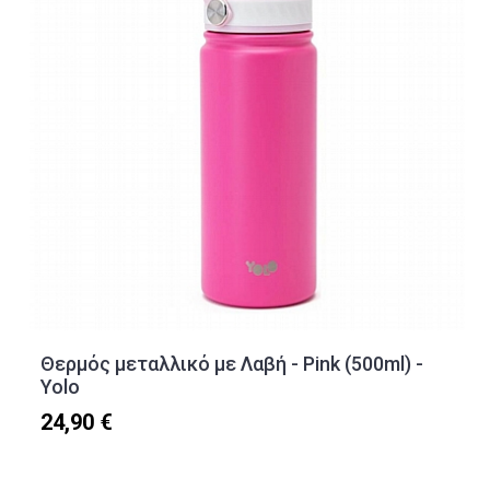
Θερμός μεταλλικό με Λαβή - Pink (500ml) -
Yolo
24,90 €