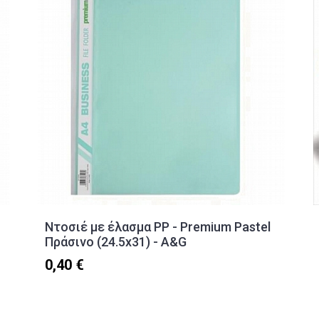
Ντοσιέ με έλασμα PP - Premium Pastel
Πράσινο (24.5x31) - A&G
0,40 €