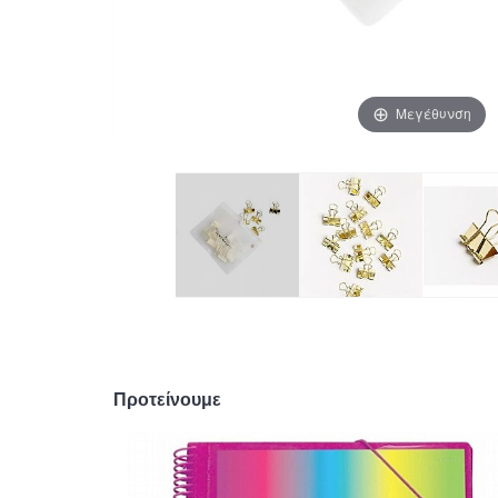
Μεγέθυνση
Προτείνουμε