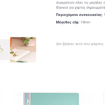
συγκρατούν όλες τις μεγάλες σο
Ιδανικοί για χαρτιά, σημειωματ
Περιεχόμενο συσκευασίας:
1
Μέγεθος clip:
19mm
Δεν βρήκες αυτό που ψάχνεις