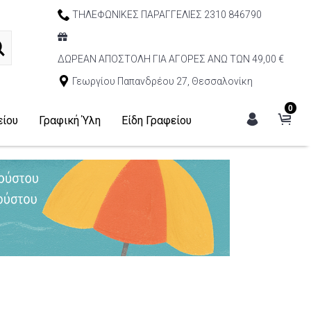
ΤΗΛΕΦΩΝΙΚΕΣ ΠΑΡΑΓΓΕΛΙΕΣ 2310 846790
ΔΩΡΕΑΝ ΑΠΟΣΤΟΛΗ ΓΙΑ ΑΓΟΡΕΣ ΑΝΩ ΤΩΝ 49,00 €
Γεωργίου Παπανδρέου 27, Θεσσαλονίκη
0
είου
Γραφική Ύλη
Είδη Γραφείου