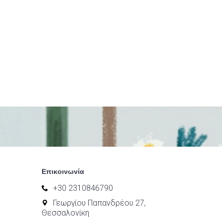
Επικοινωνία
+30 2310846790
Γεωργίου Παπανδρέου 27,
Θεσσαλονίκη