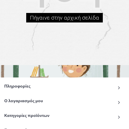
Πήγαινε στην αρχική σελίδα
Πληροφορίες
Ο λογαριασμός μου
Κατηγορίες προϊόντων