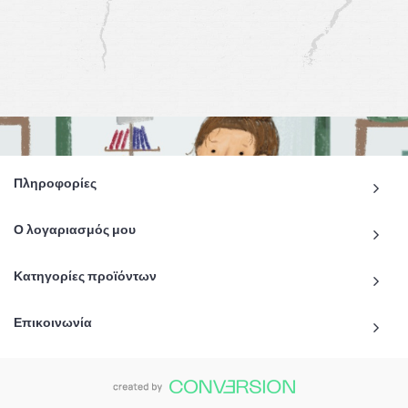
Πληροφορίες
Ο λογαριασμός μου
Κατηγορίες προϊόντων
Επικοινωνία