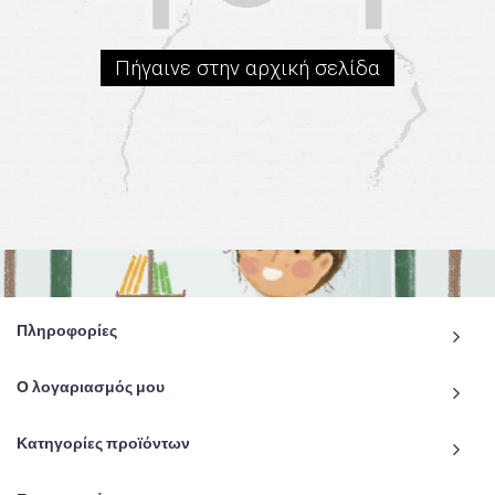
Πήγαινε στην αρχική σελίδα
Πληροφορίες
Ο λογαριασμός μου
Κατηγορίες προϊόντων