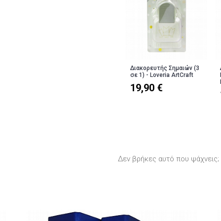
Διακορευτής Σημαιών (3
σε 1) - Loveria ArtCraft
19,90 €
Δεν βρήκες αυτό που ψάχνεις