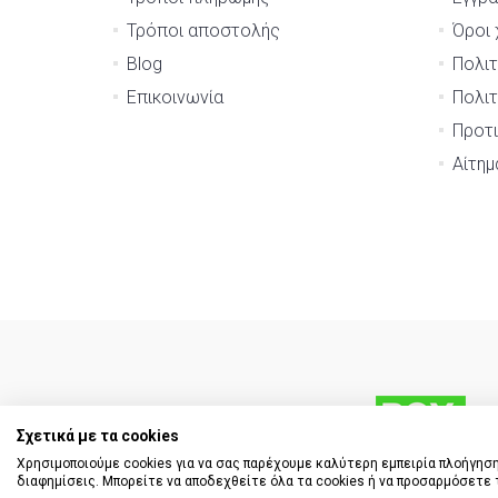
Τρόποι αποστολής
Όροι 
Blog
Πολιτ
Επικοινωνία
Πολιτ
Προτι
Αίτη
Σχετικά με τα cookies
Χρησιμοποιούμε cookies για να σας παρέχουμε καλύτερη εμπειρία πλοήγηση
διαφημίσεις. Μπορείτε να αποδεχθείτε όλα τα cookies ή να προσαρμόσετε