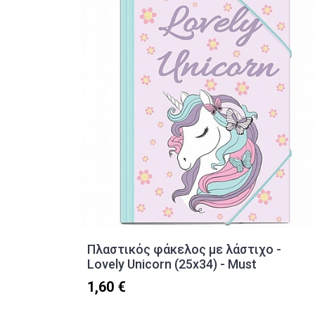
Πλαστικός φάκελος με λάστιχο -
Lovely Unicorn (25x34) - Must
1,60 €