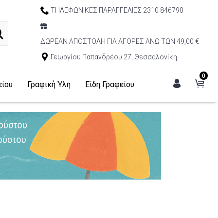
ΤΗΛΕΦΩΝΙΚΕΣ ΠΑΡΑΓΓΕΛΙΕΣ 2310 846790
ΔΩΡΕΑΝ ΑΠΟΣΤΟΛΗ ΓΙΑ ΑΓΟΡΕΣ ΑΝΩ ΤΩΝ 49,00 €
Γεωργίου Παπανδρέου 27, Θεσσαλονίκη
0
είου
Γραφική Ύλη
Είδη Γραφείου