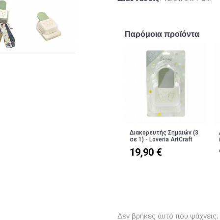
Παρόμοια προϊόντα
Διακορευτής Σημαιών (3
σε 1) - Loveria ArtCraft
19,90 €
Δεν βρήκες αυτό που ψάχνεις