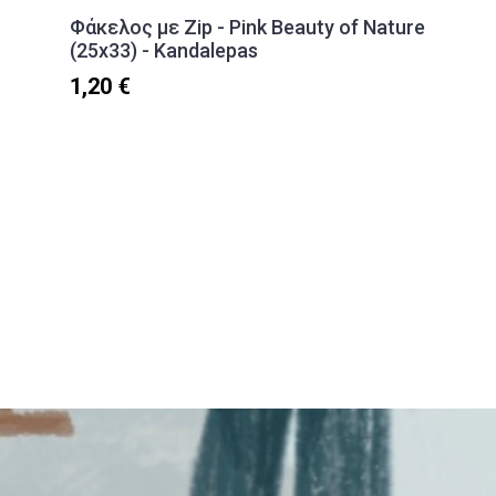
Φάκελος με Zip - Pink Beauty of Nature
(25x33) - Kandalepas
1,20 €