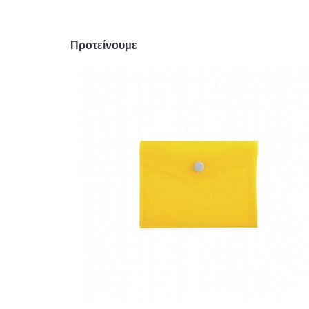
Προτείνουμε