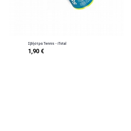
Σβήστρα Tennis - iTotal
1,90 €