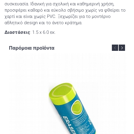
συσκευασία. Ιδανική για σχολική και καθημερινή χρήση,
προσφέρει καθαρό και εύκολο σβήσιμο χωρίς να φθείρει το
χαρτί και είναι χωρίς PVC. Ξεχωρίζει για το μοντέρνο
αθλητικό design και το άνετο κράτημα.
Διαστάσεις
: 1.5 x 6.0 εκ.
Παρόμοια προϊόντα