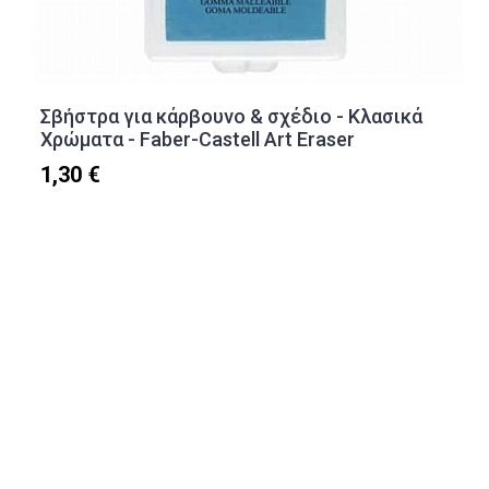
Σβήστρα για κάρβουνο & σχέδιο - Κλασικά
Χρώματα - Faber-Castell Art Eraser
1,30 €