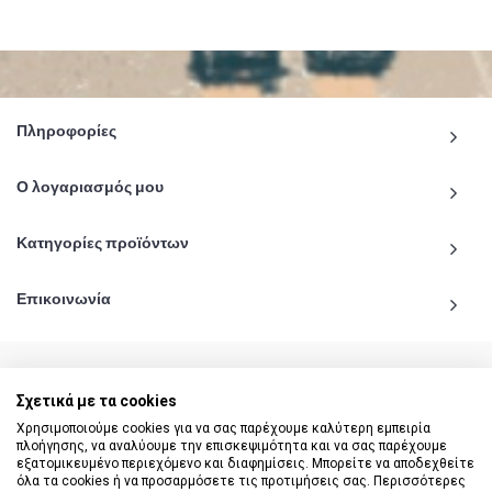
Πληροφορίες
Ο λογαριασμός μου
Κατηγορίες προϊόντων
Επικοινωνία
Σχετικά με τα cookies
© 2020 - 2026 katiginetai.gr All Rights Reserved.
Χρησιμοποιούμε cookies για να σας παρέχουμε καλύτερη εμπειρία
πλοήγησης, να αναλύουμε την επισκεψιμότητα και να σας παρέχουμε
εξατομικευμένο περιεχόμενο και διαφημίσεις. Μπορείτε να αποδεχθείτε
όλα τα cookies ή να προσαρμόσετε τις προτιμήσεις σας. Περισσότερες