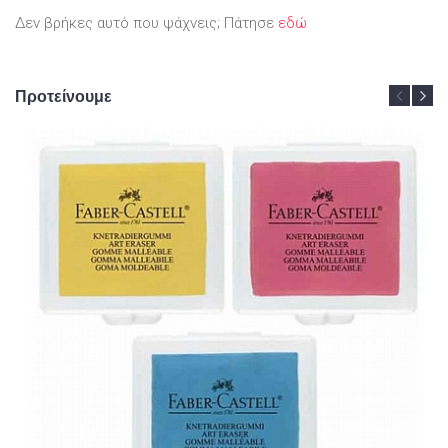
Δεν βρήκες αυτό που ψάχνεις; Πάτησε
εδώ
Προτείνουμε