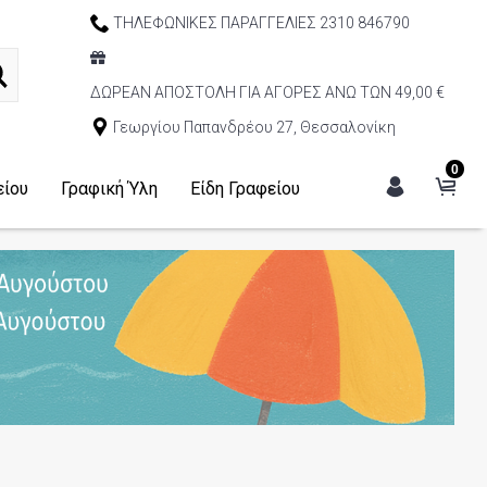
ΤΗΛΕΦΩΝΙΚΕΣ ΠΑΡΑΓΓΕΛΙΕΣ 2310 846790
ΔΩΡΕΑΝ ΑΠΟΣΤΟΛΗ ΓΙΑ ΑΓΟΡΕΣ ΑΝΩ ΤΩΝ 49,00 €
Γεωργίου Παπανδρέου 27, Θεσσαλονίκη
0
είου
Γραφική Ύλη
Είδη Γραφείου