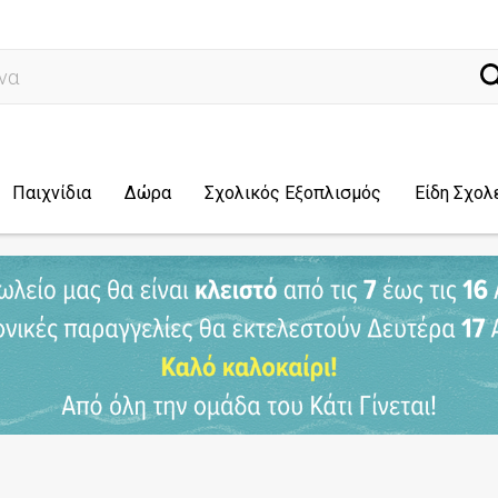
ναζήτηση
Παιχνίδια
Δώρα
Σχολικός Εξοπλισμός
Είδη Σχολ