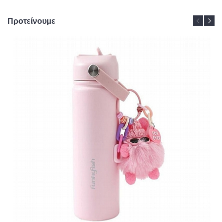
Προτείνουμε