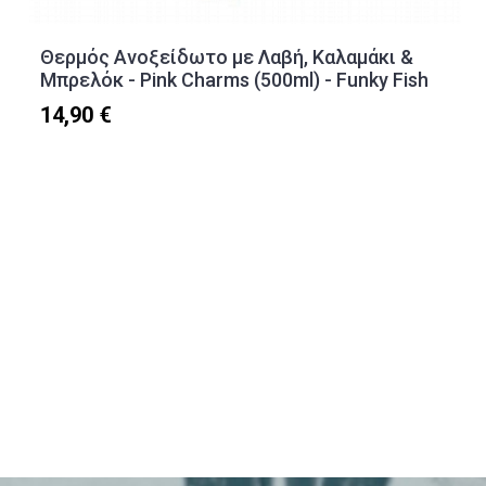
Θερμός Ανοξείδωτο με Λαβή, Καλαμάκι &
Μπρελόκ - Pink Charms (500ml) - Funky Fish
14,90 €