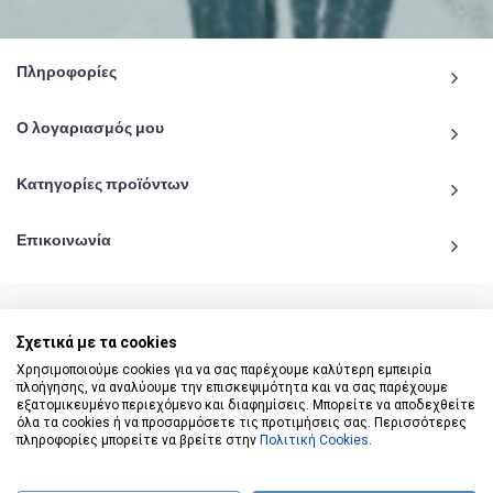
Πληροφορίες
Ο λογαριασμός μου
Κατηγορίες προϊόντων
Επικοινωνία
Σχετικά με τα cookies
© 2020 - 2026 katiginetai.gr All Rights Reserved.
Χρησιμοποιούμε cookies για να σας παρέχουμε καλύτερη εμπειρία
πλοήγησης, να αναλύουμε την επισκεψιμότητα και να σας παρέχουμε
εξατομικευμένο περιεχόμενο και διαφημίσεις. Μπορείτε να αποδεχθείτε
όλα τα cookies ή να προσαρμόσετε τις προτιμήσεις σας. Περισσότερες
πληροφορίες μπορείτε να βρείτε στην
Πολιτική Cookies
.