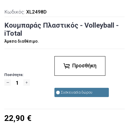
Κωδικός:
XL2498D
Κουμπαράς Πλαστικός - Volleyball -
iTotal
Άμεσα διαθέσιμο.
Προσθήκη
Ποσότητα:
Συσκευασία δώρου
22,90
€