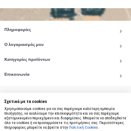
Πληροφορίες
Ο λογαριασμός μου
Κατηγορίες προϊόντων
Επικοινωνία
Σχετικά με τα cookies
© 2020 - 2026 katiginetai.gr All Rights Reserved.
Χρησιμοποιούμε cookies για να σας παρέχουμε καλύτερη εμπειρία
πλοήγησης, να αναλύουμε την επισκεψιμότητα και να σας παρέχουμε
εξατομικευμένο περιεχόμενο και διαφημίσεις. Μπορείτε να αποδεχθείτε
όλα τα cookies ή να προσαρμόσετε τις προτιμήσεις σας. Περισσότερες
πληροφορίες μπορείτε να βρείτε στην
Πολιτική Cookies
.