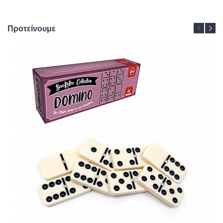
Προτείνουμε