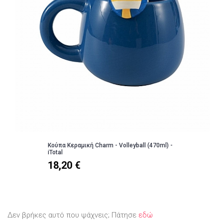
Κούπα Κεραμική Charm - Volleyball (470ml) -
iTotal
18,20 €
Δεν βρήκες αυτό που ψάχνεις; Πάτησε
εδώ