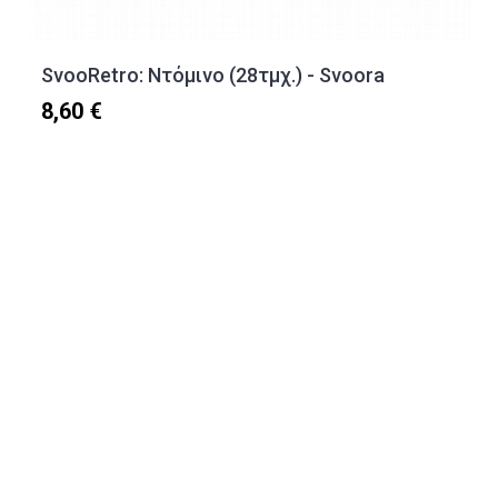
SvooRetro: Ντόμινο (28τμχ.) - Svoora
8,60 €