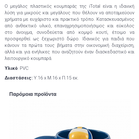
Ο μεγάλος πλαστικός κουμπαράς της iTotal είναι η ιδανική
λύση για μικρούς και μεγάλους που θέλουν να αποταμιεύουν
χρήματα με ευχάριστο και πρακτικό τρόπο. Κατασκευασμένος
από ανθεκτικό υλικό, επαναχρησιμοποιήσιμος και εύκολος
στο άνοιγμα, συνοδεύεται από κομψό κουτί, έτοιμο να
προσφερθεί ως ξεχωριστό δώρο. Ιδανικός για παιδιά που
κάνουν τα πρώτα τους βήματα στην οικονομική διαχείριση,
αλλά και για ενήλικες που αναζητούν έναν διασκεδαστικό και
λειτουργικό κουμπαρά.
Υλικό
: PVC
Διαστάσεις:
Υ.16 x Μ.16 x Π.15 εκ.
Παρόμοια προϊόντα