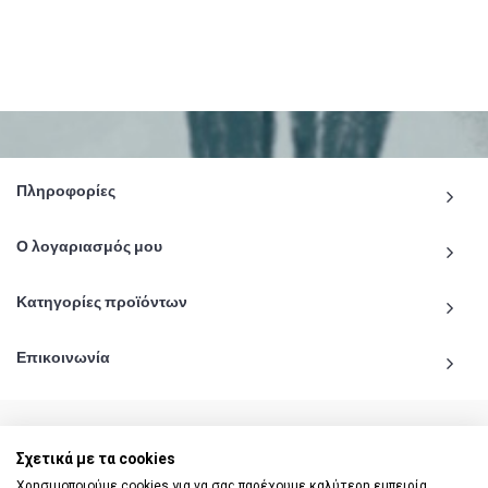
Πληροφορίες
Ο λογαριασμός μου
Κατηγορίες προϊόντων
Επικοινωνία
Σχετικά με τα cookies
© 2020 - 2026 katiginetai.gr All Rights Reserved.
Χρησιμοποιούμε cookies για να σας παρέχουμε καλύτερη εμπειρία