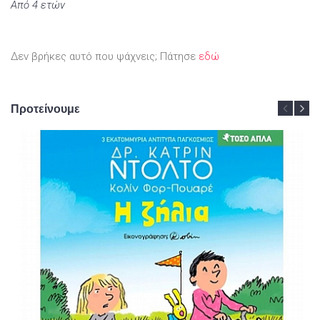
Από 4 ετών
Δεν βρήκες αυτό που ψάχνεις; Πάτησε
εδώ
Προτείνουμε