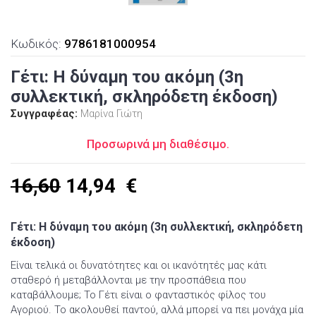
Κωδικός:
9786181000954
Γέτι: Η δύναμη του ακόμη (3η
συλλεκτική, σκληρόδετη έκδοση)
Συγγραφέας:
Μαρίνα Γιώτη
Προσωρινά μη διαθέσιμο.
16,60
14,94
€
Γέτι: Η δύναμη του ακόμη (3η συλλεκτική, σκληρόδετη
έκδοση)
Είναι τελικά οι δυνατότητες και οι ικανότητές μας κάτι
σταθερό ή μεταβάλλονται με την προσπάθεια που
καταβάλλουμε; Το Γέτι είναι ο φανταστικός φίλος του
Αγοριού. Το ακολουθεί παντού, αλλά μπορεί να πει μονάχα μία