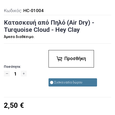
Κωδικός:
HC-01004
Κατασκευή από Πηλό (Air Dry) -
Turquoise Cloud - Hey Clay
Άμεσα διαθέσιμο.
Προσθήκη
Ποσότητα:
Συσκευασία δώρου
2,50
€