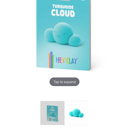
Tap to expand