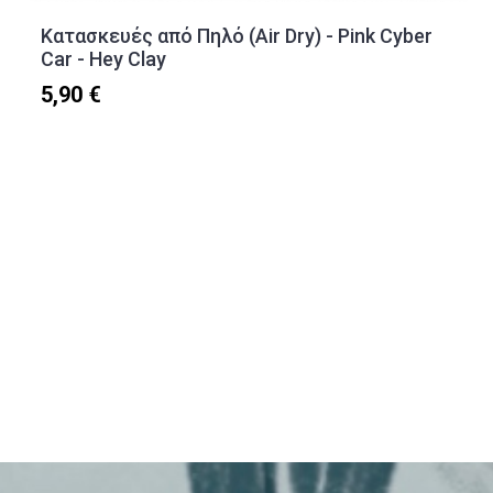
Κατασκευές από Πηλό (Air Dry) - Pink Cyber
Car - Hey Clay
5,90 €