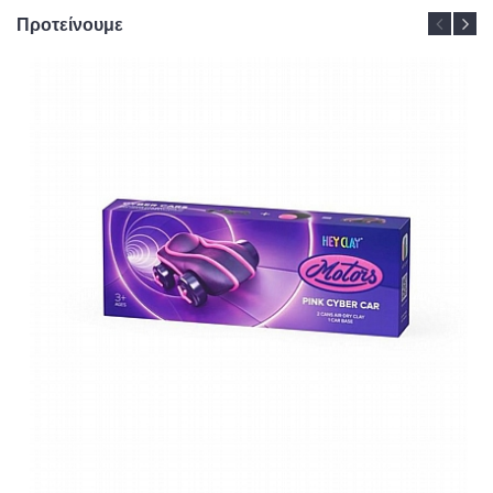
Προτείνουμε