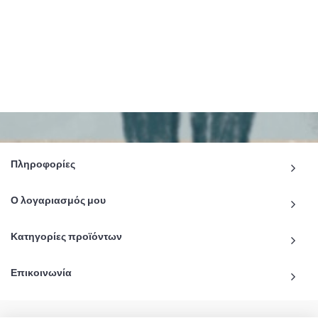
Πληροφορίες
Ο λογαριασμός μου
Κατηγορίες προϊόντων
Επικοινωνία