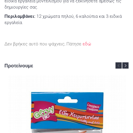
ειδικά εργαλεία μοντελισμού για να ξεκινήσετε αμέσως τις
δημιουργίες σας.
Περιλαμβάνει:
12 χρώματα πηλού, 6 καλούπια και 3 ειδικά
εργαλεία.
Δεν βρήκες αυτό που ψάχνεις; Πάτησε
εδώ
Προτείνουμε