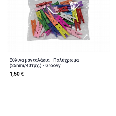
Ξύλινα μανταλάκια - Πολύχρωμα
(25mm/40τμχ.) - Groovy
1,50 €