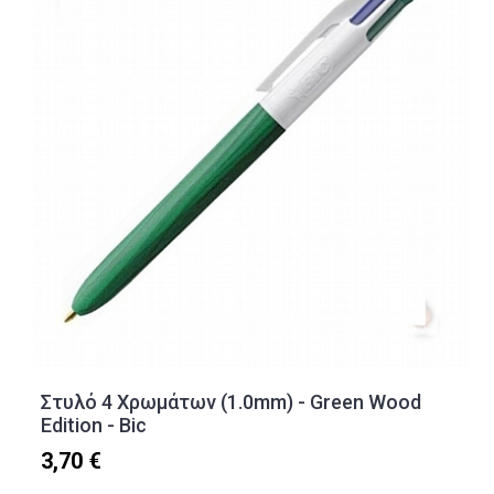
Στυλό 4 Χρωμάτων (1.0mm) - Green Wood
Edition - Bic
3,70 €