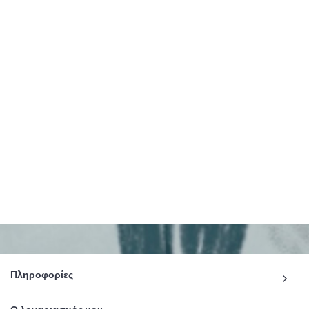
Πληροφορίες