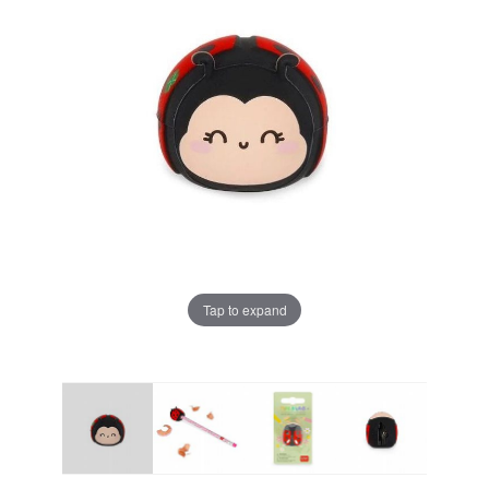
Tap to expand