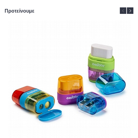
Προτείνουμε