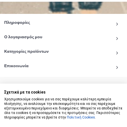
Πληροφορίες
Ο λογαριασμός μου
Κατηγορίες προϊόντων
Επικοινωνία
Σχετικά με τα cookies
© 2020 - 2026 katiginetai.gr All Rights Reserved.
Χρησιμοποιούμε cookies για να σας παρέχουμε καλύτερη εμπειρία
πλοήγησης, να αναλύουμε την επισκεψιμότητα και να σας παρέχουμε
εξατομικευμένο περιεχόμενο και διαφημίσεις. Μπορείτε να αποδεχθείτε
όλα τα cookies ή να προσαρμόσετε τις προτιμήσεις σας. Περισσότερες
πληροφορίες μπορείτε να βρείτε στην
Πολιτική Cookies
.