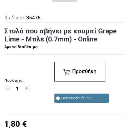
Κωδικός:
35475
Στυλό που σβήνει με κουμπί Grape
Lime - Μπλε (0.7mm) - Online
Άμεσα διαθέσιμο.
Προσθήκη
Ποσότητα:
Συσκευασία δώρου
1,80
€