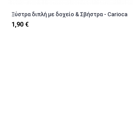
Ξύστρα διπλή με δοχείο & Σβήστρα - Carioca
1,90 €