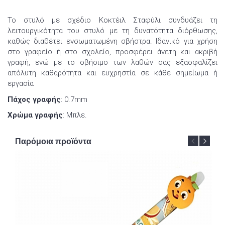
Το στυλό με σχέδιο Κοκτέιλ Σταφύλι συνδυάζει τη
λειτουργικότητα του στυλό με τη δυνατότητα διόρθωσης,
καθώς διαθέτει ενσωματωμένη σβήστρα. Ιδανικό για χρήση
στο γραφείο ή στο σχολείο, προσφέρει άνετη και ακριβή
γραφή, ενώ με το σβήσιμο των λαθών σας εξασφαλίζει
απόλυτη καθαρότητα και ευχρηστία σε κάθε σημείωμα ή
εργασία
Πάχος γραφής
: 0.7mm
Χρώμα γραφής
: Μπλε.
Παρόμοια προϊόντα