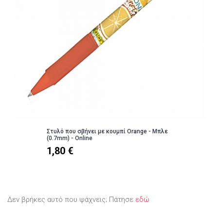
Στυλό που σβήνει με κουμπί Orange - Μπλε
(0.7mm) - Online
1,80 €
Δεν βρήκες αυτό που ψάχνεις; Πάτησε
εδώ