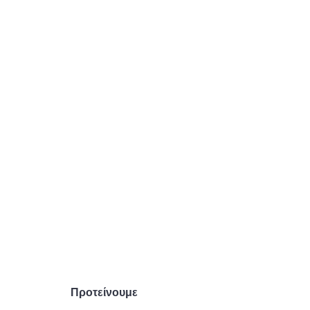
Προτείνουμε