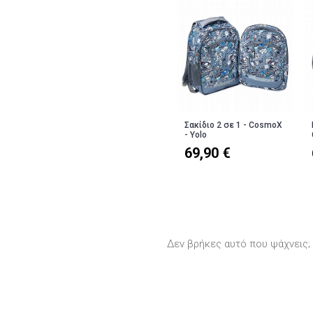
Σακίδιο 2 σε 1 - CosmoX
- Yolo
69,90 €
Δεν βρήκες αυτό που ψάχνεις