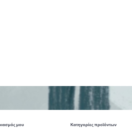
ριασμός μου
Κατηγορίες προϊόντων