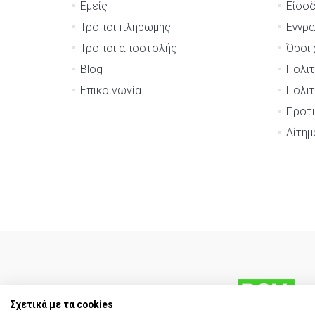
Εμείς
Είσο
Τρόποι πληρωμής
Εγγρ
Τρόποι αποστολής
Όροι 
Blog
Πολιτ
Επικοινωνία
Πολιτ
Προτι
Αίτη
Σχετικά με τα cookies