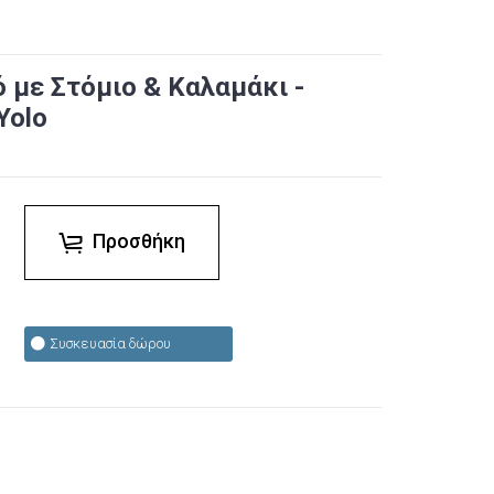
 με Στόμιο & Καλαμάκι -
Yolo
Προσθήκη
Συσκευασία δώρου