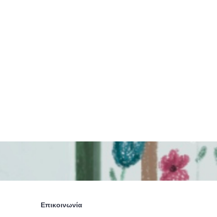
11,40 
Επικοινωνία