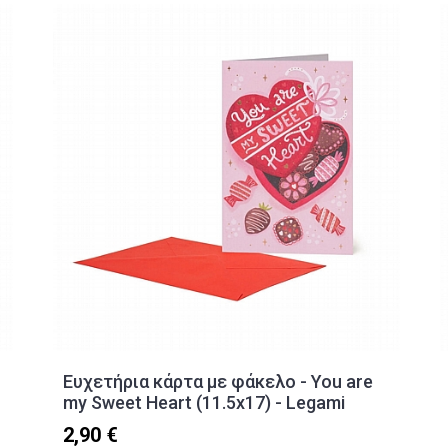
Ευχετήρια κάρτα με φάκελο - You are
my Sweet Heart (11.5x17) - Legami
2,90 €