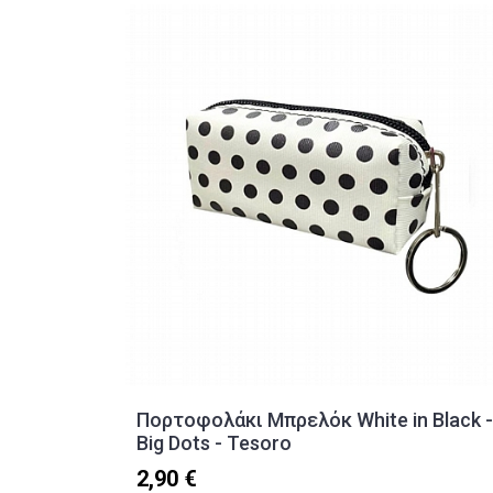
Πορτοφολάκι Μπρελόκ White in Black -
Big Dots - Tesoro
2,90 €