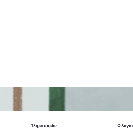
Πληροφορίες
Ο λογα