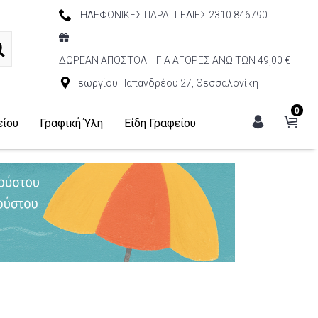
ΤΗΛΕΦΩΝΙΚΕΣ ΠΑΡΑΓΓΕΛΙΕΣ 2310 846790
ΔΩΡΕΑΝ ΑΠΟΣΤΟΛΗ ΓΙΑ ΑΓΟΡΕΣ ΑΝΩ ΤΩΝ 49,00 €
Γεωργίου Παπανδρέου 27, Θεσσαλονίκη
0
είου
Γραφική Ύλη
Είδη Γραφείου