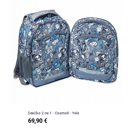
Σακίδιο 2 σε 1 - CosmoX - Yolo
69,90 €