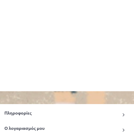
Πληροφορίες
Ο λογαριασμός μου