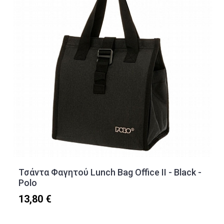
Τσάντα Φαγητού Lunch Bag Office II - Black -
Polo
13,80 €