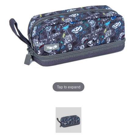
Tap to expand