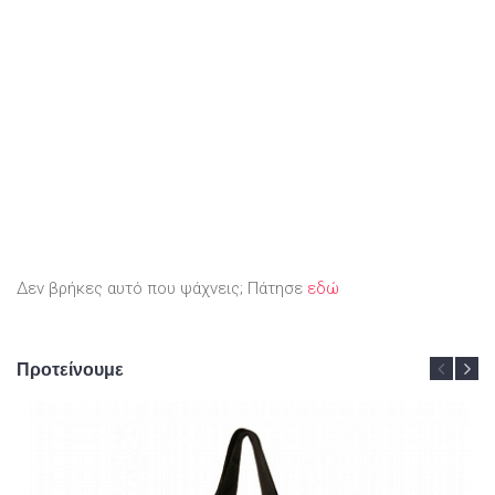
Δεν βρήκες αυτό που ψάχνεις; Πάτησε
εδώ
Προτείνουμε