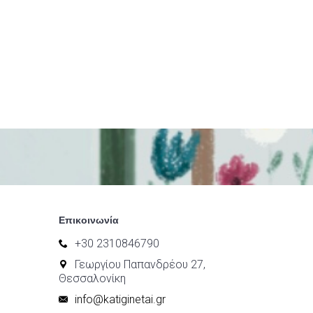
Επικοινωνία
+30 2310846790
Γεωργίου Παπανδρέου 27,
Θεσσαλονίκη
info@katiginetai.gr