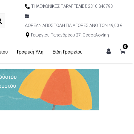
ΤΗΛΕΦΩΝΙΚΕΣ ΠΑΡΑΓΓΕΛΙΕΣ 2310 846790
ΔΩΡΕΑΝ ΑΠΟΣΤΟΛΗ ΓΙΑ ΑΓΟΡΕΣ ΑΝΩ ΤΩΝ 49,00 €
Γεωργίου Παπανδρέου 27, Θεσσαλονίκη
0
είου
Γραφική Ύλη
Είδη Γραφείου