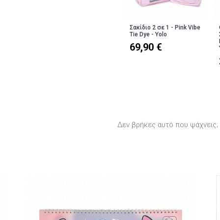
Σακίδιο 2 σε 1 - Pink Vibe
Tie Dye - Yolo
69,90 €
Δεν βρήκες αυτό που ψάχνεις