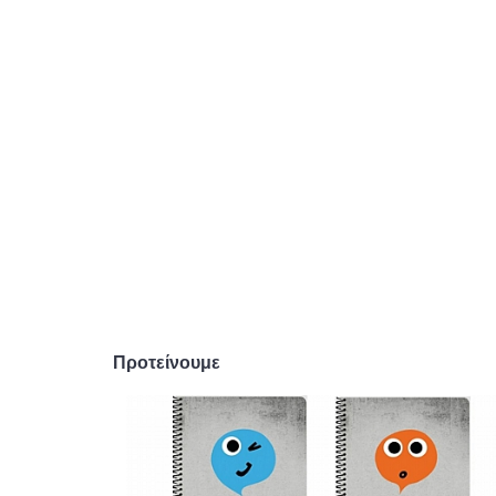
Προτείνουμε