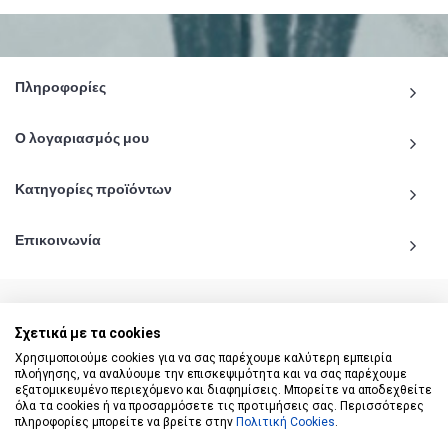
Πληροφορίες
Ο λογαριασμός μου
Κατηγορίες προϊόντων
Επικοινωνία
Σχετικά με τα cookies
© 2020 - 2026 katiginetai.gr All Rights Reserved.
Χρησιμοποιούμε cookies για να σας παρέχουμε καλύτερη εμπειρία
πλοήγησης, να αναλύουμε την επισκεψιμότητα και να σας παρέχουμε
εξατομικευμένο περιεχόμενο και διαφημίσεις. Μπορείτε να αποδεχθείτε
όλα τα cookies ή να προσαρμόσετε τις προτιμήσεις σας. Περισσότερες
πληροφορίες μπορείτε να βρείτε στην
Πολιτική Cookies
.