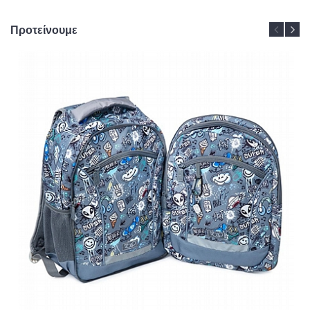
Προτείνουμε