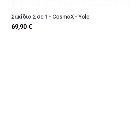
Σακίδιο 2 σε 1 - CosmoX - Yolo
69,90 €