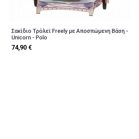
Σακίδιο Τρόλεϊ Freely με Αποσπώμενη Βάση -
Unicorn - Polo
74,90 €