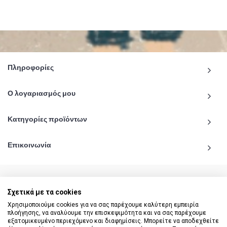
Πληροφορίες
Ο λογαριασμός μου
Κατηγορίες προϊόντων
Επικοινωνία
Σχετικά με τα cookies
© 2020 - 2026 katiginetai.gr All Rights Reserved.
Χρησιμοποιούμε cookies για να σας παρέχουμε καλύτερη εμπειρία
πλοήγησης, να αναλύουμε την επισκεψιμότητα και να σας παρέχουμε
εξατομικευμένο περιεχόμενο και διαφημίσεις. Μπορείτε να αποδεχθείτε