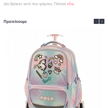
Δεν βρήκες αυτό που ψάχνεις; Πάτησε
εδώ
Προτείνουμε