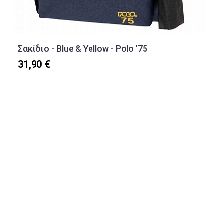
Σακίδιο - Blue & Yellow - Polo ’75
31,90 €