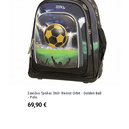
Σακίδιο Τρόλεϊ 360ᵒ Resist Orbit - Golden Ball
- Polo
69,90 €