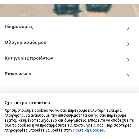
Πληροφορίες
Ο λογαριασμός μου
Κατηγορίες προϊόντων
Επικοινωνία
Σχετικά με τα cookies
© 2020 - 2026 katiginetai.gr All Rights Reserved.
Χρησιμοποιούμε cookies για να σας παρέχουμε καλύτερη εμπειρία
πλοήγησης, να αναλύουμε την επισκεψιμότητα και να σας παρέχουμε
εξατομικευμένο περιεχόμενο και διαφημίσεις. Μπορείτε να αποδεχθείτε
όλα τα cookies ή να προσαρμόσετε τις προτιμήσεις σας. Περισσότερες
πληροφορίες μπορείτε να βρείτε στην
Πολιτική Cookies
.