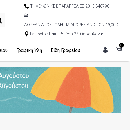
ΤΗΛΕΦΩΝΙΚΕΣ ΠΑΡΑΓΓΕΛΙΕΣ 2310 846790
ΔΩΡΕΑΝ ΑΠΟΣΤΟΛΗ ΓΙΑ ΑΓΟΡΕΣ ΑΝΩ ΤΩΝ 49,00 €
Γεωργίου Παπανδρέου 27, Θεσσαλονίκη
0
είου
Γραφική Ύλη
Είδη Γραφείου