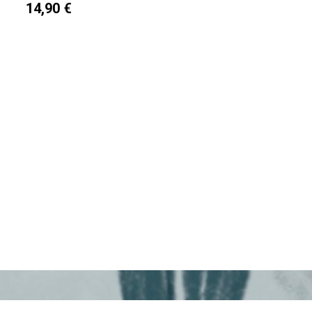
14,90 €