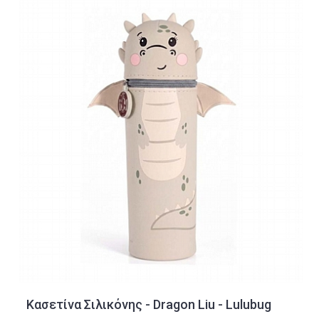
Κασετίνα Σιλικόνης - Dragon Liu - Lulubug