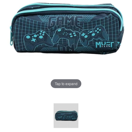
Tap to expand