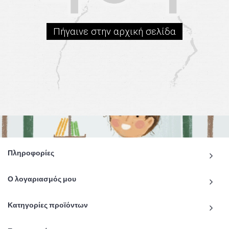
Πήγαινε στην αρχική σελίδα
Πληροφορίες
Ο λογαριασμός μου
Κατηγορίες προϊόντων