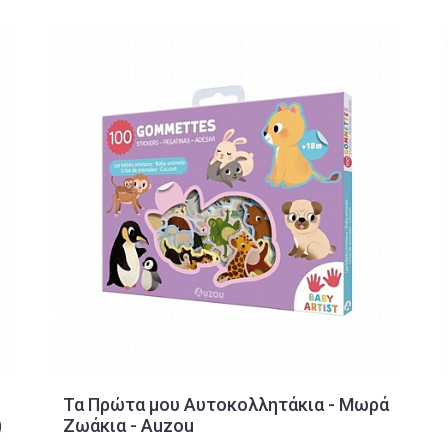
Τα Πρώτα μου Αυτοκολλητάκια - Μωρά
)
Ζωάκια - Auzou