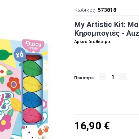
Κωδικός:
573818
My Artistic Kit: 
Κηρομπογιές - Au
Άμεσα διαθέσιμο.
Ποσότητα:
16,90
€