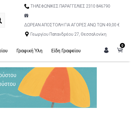
ΤΗΛΕΦΩΝΙΚΕΣ ΠΑΡΑΓΓΕΛΙΕΣ 2310 846790
ΔΩΡΕΑΝ ΑΠΟΣΤΟΛΗ ΓΙΑ ΑΓΟΡΕΣ ΑΝΩ ΤΩΝ 49,00 €
Γεωργίου Παπανδρέου 27, Θεσσαλονίκη
0
είου
Γραφική Ύλη
Είδη Γραφείου