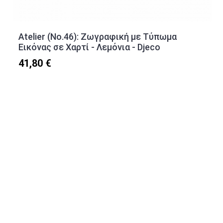
Atelier (No.46): Ζωγραφική με Τύπωμα
Εικόνας σε Χαρτί - Λεμόνια - Djeco
41,80 €