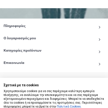
Πληροφορίες
Ο λογαριασμός μου
Κατηγορίες προϊόντων
Επικοινωνία
Σχετικά με τα cookies
© 2020 - 2026 katiginetai.gr All Rights Reserved.
Χρησιμοποιούμε cookies για να σας παρέχουμε καλύτερη εμπειρία
πλοήγησης, να αναλύουμε την επισκεψιμότητα και να σας παρέχουμε
εξατομικευμένο περιεχόμενο και διαφημίσεις. Μπορείτε να αποδεχθείτε
όλα τα cookies ή να προσαρμόσετε τις προτιμήσεις σας. Περισσότερες
πληροφορίες μπορείτε να βρείτε στην
Πολιτική Cookies
.