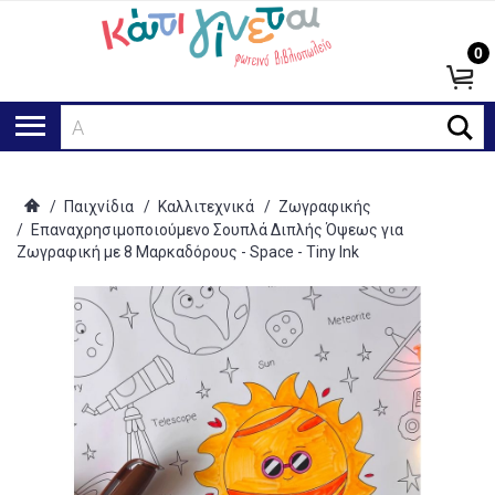
0
Αναζ
/
Παιχνίδια
/
Καλλιτεχνικά
/
Ζωγραφικής
/
Επαναχρησιμοποιούμενο Σουπλά Διπλής Όψεως για
Ζωγραφική με 8 Μαρκαδόρους - Space - Tiny Ink