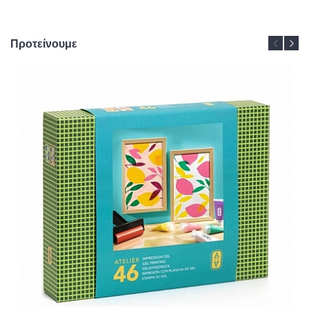
Προτείνουμε