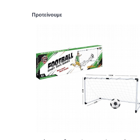
Προτείνουμε