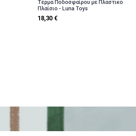
Τέρμα Ποδοσφαίρου με Πλαστικό
Πλαίσιο - Luna Toys
18,30 €