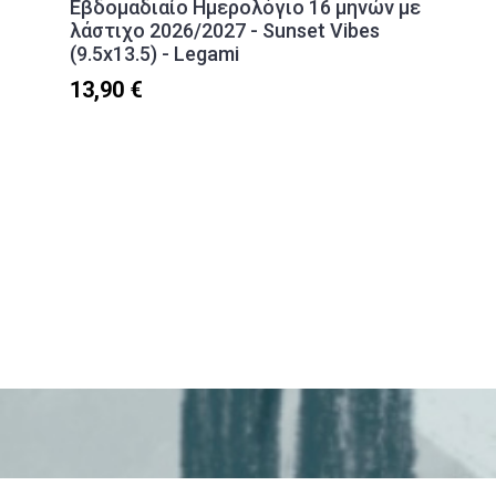
Εβδομαδιαίο Ημερολόγιο 16 μηνών με
λάστιχο 2026/2027 - Sunset Vibes
(9.5x13.5) - Legami
13,90 €