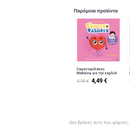
Παρόμοια προϊόντα
Σωματοφύλακες:
Μαθαίνω για την καρδιά!
4,49 €
4,98 €
Δεν βρήκες αυτό που ψάχνεις