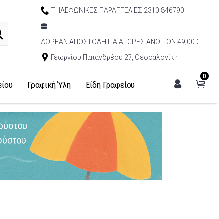
ΤΗΛΕΦΩΝΙΚΕΣ ΠΑΡΑΓΓΕΛΙΕΣ 2310 846790
ΔΩΡΕΑΝ ΑΠΟΣΤΟΛΗ ΓΙΑ ΑΓΟΡΕΣ ΑΝΩ ΤΩΝ 49,00 €
Γεωργίου Παπανδρέου 27, Θεσσαλονίκη
0
είου
Γραφική Ύλη
Είδη Γραφείου