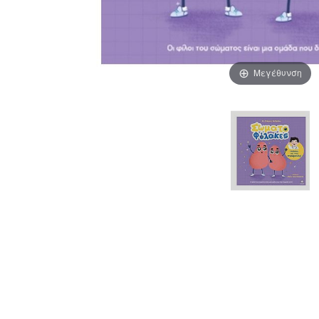
Μεγέθυνση