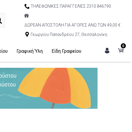
ΤΗΛΕΦΩΝΙΚΕΣ ΠΑΡΑΓΓΕΛΙΕΣ 2310 846790
ΔΩΡΕΑΝ ΑΠΟΣΤΟΛΗ ΓΙΑ ΑΓΟΡΕΣ ΑΝΩ ΤΩΝ 49,00 €
Γεωργίου Παπανδρέου 27, Θεσσαλονίκη
0
είου
Γραφική Ύλη
Είδη Γραφείου