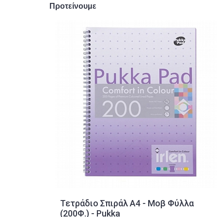
Προτείνουμε
Τετράδιο Σπιράλ A4 - Μοβ Φύλλα
(200Φ.) - Pukka