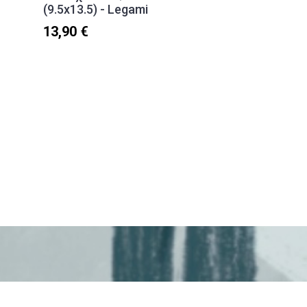
(9.5x13.5) - Legami
13,90 €