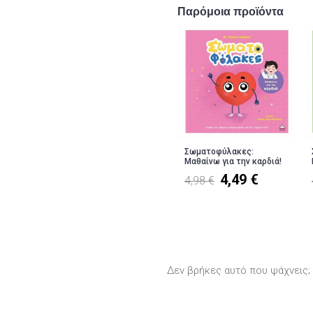
Παρόμοια προϊόντα
Σωματοφύλακες:
Μαθαίνω για την καρδιά!
4,49 €
4,98 €
Δεν βρήκες αυτό που ψάχνεις