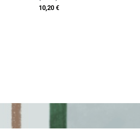
10,20 €