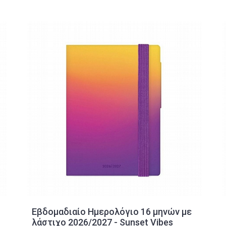
Εβδομαδιαίο Ημερολόγιο 16 μηνών με
λάστιχο 2026/2027 - Sunset Vibes