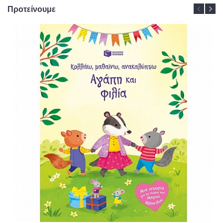
Προτείνουμε