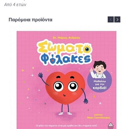
Από 4 ετών
Παρόμοια προϊόντα