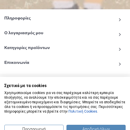
Πληροφορίες
Ο λογαριασμός μου
Κατηγορίες προϊόντων
Επικοινωνία
Σχετικά με τα cookies
Χρησιμοποιούμε cookies για να σας παρέχουμε καλύτερη εμπειρία
© 2020 - 2026 katiginetai.gr All Rights Reserved.
πλοήγησης, να αναλύουμε την επισκεψιμότητα και να σας παρέχουμε
εξατομικευμένο περιεχόμενο και διαφημίσεις. Μπορείτε να αποδεχθείτε
όλα τα cookies ή να προσαρμόσετε τις προτιμήσεις σας. Περισσότερες
πληροφορίες μπορείτε να βρείτε στην
Πολιτική Cookies
.
Προσαρμογή
Αποδοχή όλων