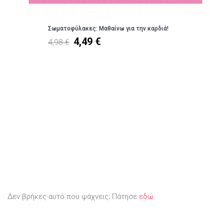
Σωματοφύλακες: Μαθαίνω για την καρδιά!
4,49 €
4,98 €
Δεν βρήκες αυτό που ψάχνεις; Πάτησε
εδώ