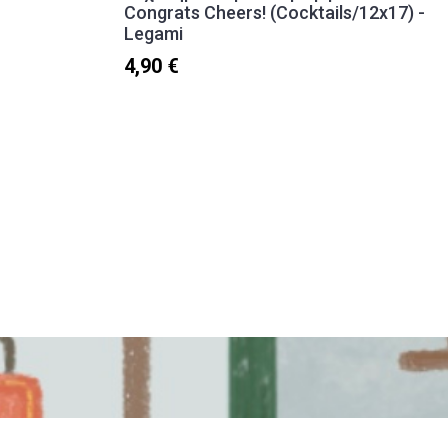
Congrats Cheers! (Cocktails/12x17) -
Legami
4,90 €