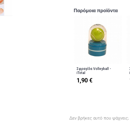
Παρόμοια προϊόντα
Σφραγίδα Volleyball -
iTotal
1,90 €
Δεν βρήκες αυτό που ψάχνεις