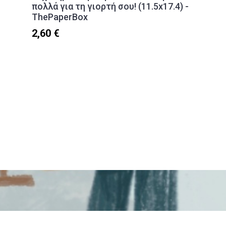
πολλά για τη γιορτή σου! (11.5x17.4) -
ThePaperBox
2,60 €