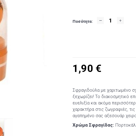
Ποσότητα:
1,90
€
Σφραγιδούλα με χαριτωμένο σχέ
ξεχωρίζει! Το διακοσμητικό ε
ευελιξία και ακόμα περισσότερ
χαρακτήρα στις ζωγραφιές, τις 
αγαπημένο σας αξεσουάρ χειρο
Χρώμα Σφραγίδας:
Πορτοκάλι