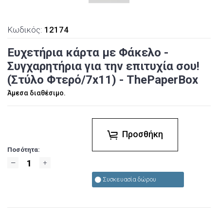
Κωδικός:
12174
Ευχετήρια κάρτα με Φάκελο -
Συγχαρητήρια για την επιτυχία σου!
(Στύλο Φτερό/7x11) - ThePaperBox
Άμεσα διαθέσιμο.
Προσθήκη
Ποσότητα:
Συσκευασία δώρου