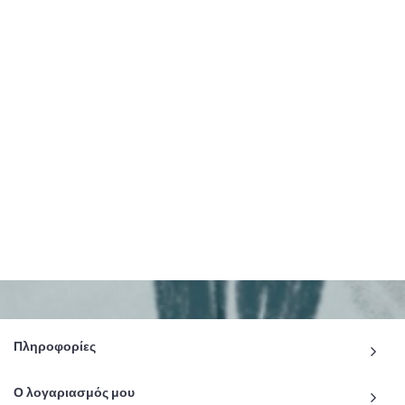
Πληροφορίες
Ο λογαριασμός μου