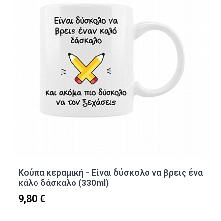
Κούπα κεραμική - Είναι δύσκολο να βρεις ένα
κάλο δάσκαλο (330ml)
9,80 €