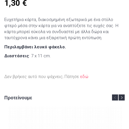
1,30
€
Ευχετήρια κάρτα, διακοσμημένη εξωτερικά με ένα στύλο
φτερό μέσα στην κάρτα για να αναπτύξετε τις ευχές σας. Η
κάρτα μπορεί εύκολα να συνδυαστεί με άλλα δώρα και
ταυτόχρονα κάνει μια εξαιρετική πρώτη εντύπωση.
Περιλαμβάνει λευκό φάκελο.
Διαστάσεις
: 7 x 11 cm.
Δεν βρήκες αυτό που ψάχνεις; Πάτησε
εδώ
Προτείνουμε