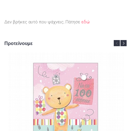
Δεν βρήκες αυτό που ψάχνεις; Πάτησε
εδώ
Προτείνουμε