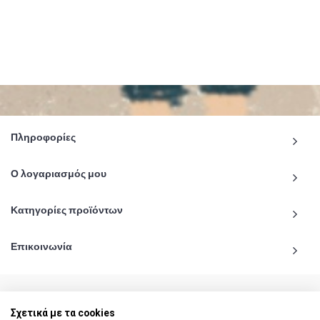
Πληροφορίες
Ο λογαριασμός μου
Κατηγορίες προϊόντων
Επικοινωνία
Σχετικά με τα cookies