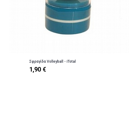
Σφραγίδα Volleyball - iTotal
1,90 €