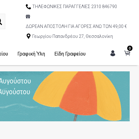
ΤΗΛΕΦΩΝΙΚΕΣ ΠΑΡΑΓΓΕΛΙΕΣ 2310 846790
ΔΩΡΕΑΝ ΑΠΟΣΤΟΛΗ ΓΙΑ ΑΓΟΡΕΣ ΑΝΩ ΤΩΝ 49,00 €
Γεωργίου Παπανδρέου 27, Θεσσαλονίκη
0
είου
Γραφική Ύλη
Είδη Γραφείου