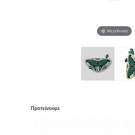
Μεγέθυνση
Προτείνουμε