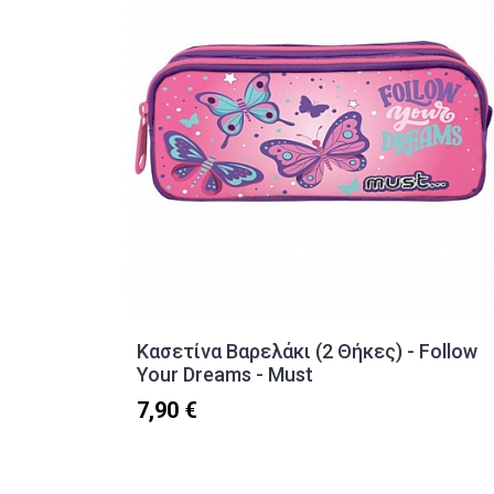
Κασετίνα Βαρελάκι (2 Θήκες) - Follow
Your Dreams - Must
7,90 €