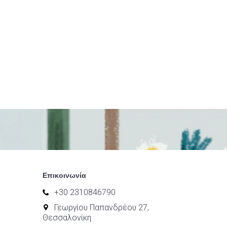
Επικοινωνία
+30 2310846790
Γεωργίου Παπανδρέου 27,
Θεσσαλονίκη