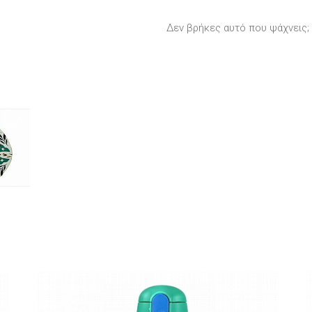
Δεν βρήκες αυτό που ψάχνεις