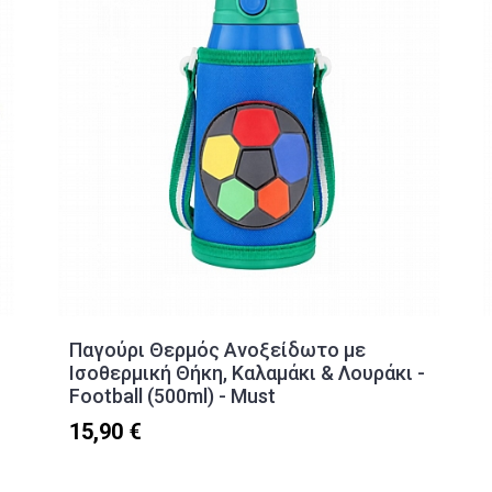
Παγούρι Θερμός Ανοξείδωτο με
Ισοθερμική Θήκη, Καλαμάκι & Λουράκι -
Football (500ml) - Must
15,90 €