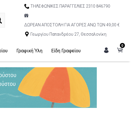
ΤΗΛΕΦΩΝΙΚΕΣ ΠΑΡΑΓΓΕΛΙΕΣ 2310 846790
ΔΩΡΕΑΝ ΑΠΟΣΤΟΛΗ ΓΙΑ ΑΓΟΡΕΣ ΑΝΩ ΤΩΝ 49,00 €
Γεωργίου Παπανδρέου 27, Θεσσαλονίκη
0
είου
Γραφική Ύλη
Είδη Γραφείου