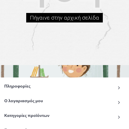
Πήγαινε στην αρχική σελίδα
Πληροφορίες
Ο λογαριασμός μου
Κατηγορίες προϊόντων