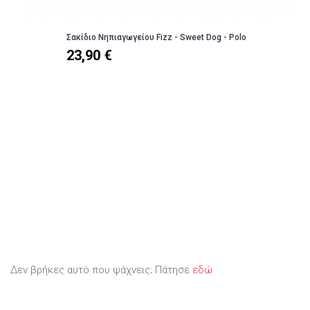
Σακίδιο Νηπιαγωγείου Fizz - Sweet Dog - Polo
23,90 €
Δεν βρήκες αυτό που ψάχνεις; Πάτησε
εδώ