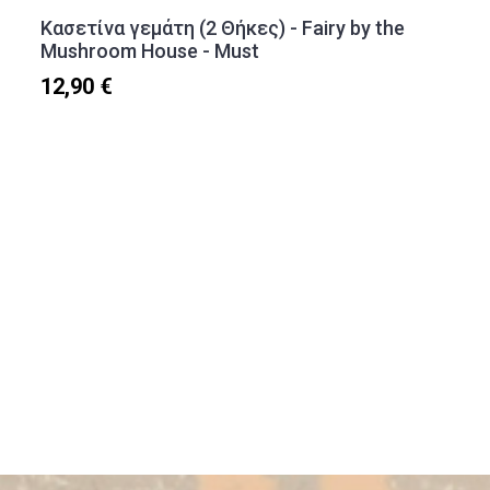
Κασετίνα γεμάτη (2 Θήκες) - Fairy by the
Mushroom House - Must
12,90 €