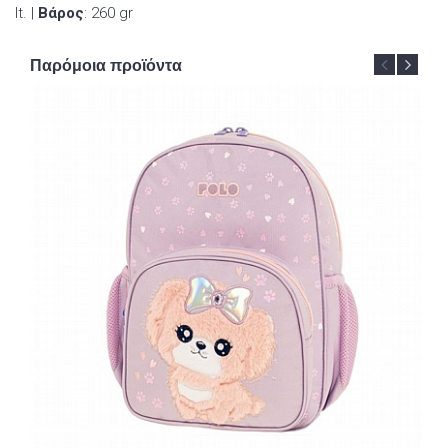
lt. |
Βάρος
: 260 gr
Παρόμοια προϊόντα