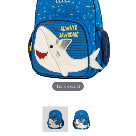
Tap to expand