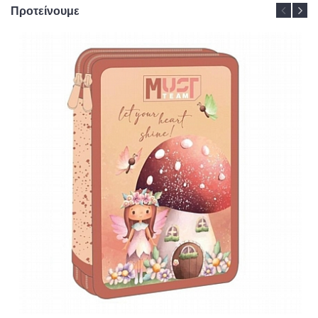
Προτείνουμε