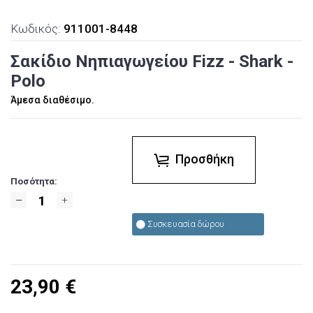
Κωδικός:
911001-8448
Σακίδιο Νηπιαγωγείου Fizz - Shark -
Polo
Άμεσα διαθέσιμο.
Προσθήκη
Ποσότητα:
Συσκευασία δώρου
23,90
€