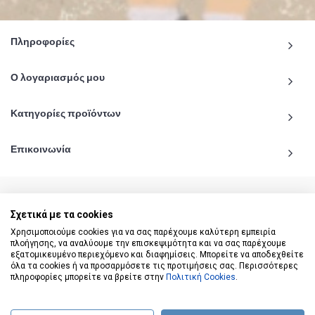
Πληροφορίες
Ο λογαριασμός μου
Κατηγορίες προϊόντων
Επικοινωνία
Σχετικά με τα cookies
© 2020 - 2026 katiginetai.gr All Rights Reserved.
Χρησιμοποιούμε cookies για να σας παρέχουμε καλύτερη εμπειρία
πλοήγησης, να αναλύουμε την επισκεψιμότητα και να σας παρέχουμε
εξατομικευμένο περιεχόμενο και διαφημίσεις. Μπορείτε να αποδεχθείτε
όλα τα cookies ή να προσαρμόσετε τις προτιμήσεις σας. Περισσότερες
πληροφορίες μπορείτε να βρείτε στην
Πολιτική Cookies
.