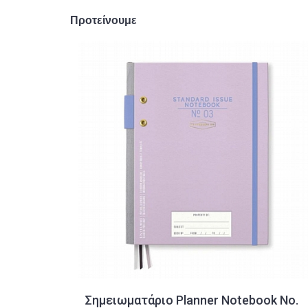
Προτείνουμε
Σημειωματάριο Planner Notebook No.