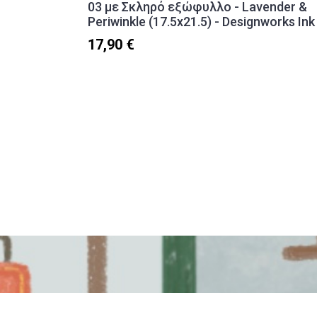
03 με Σκληρό εξώφυλλο - Lavender &
Periwinkle (17.5x21.5) - Designworks Ink
17,90 €