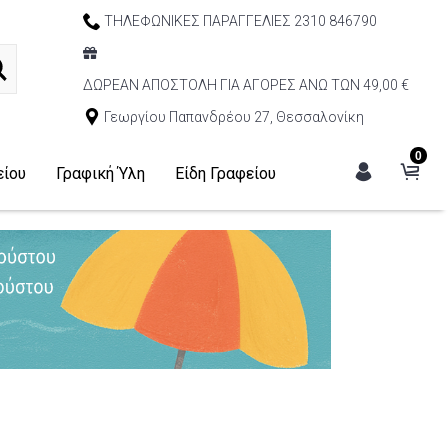
ΤΗΛΕΦΩΝΙΚΕΣ ΠΑΡΑΓΓΕΛΙΕΣ 2310 846790
ΔΩΡΕΑΝ ΑΠΟΣΤΟΛΗ ΓΙΑ ΑΓΟΡΕΣ ΑΝΩ ΤΩΝ 49,00 €
Γεωργίου Παπανδρέου 27, Θεσσαλονίκη
0
είου
Γραφική Ύλη
Είδη Γραφείου