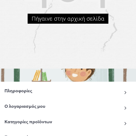
Πήγαινε στην αρχική σελίδα
Πληροφορίες
Ο λογαριασμός μου
Κατηγορίες προϊόντων